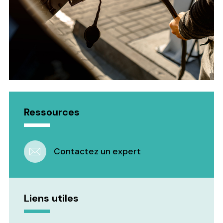
Ressources
Contactez un expert
Liens utiles