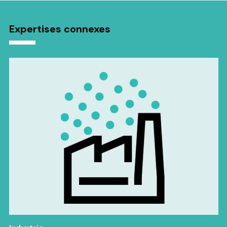
Expertises connexes