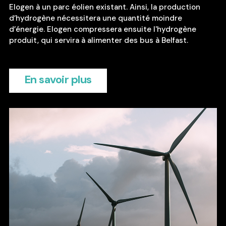
Elogen à un parc éolien existant. Ainsi, la production
d’hydrogène nécessitera une quantité moindre
d’énergie. Elogen compressera ensuite l'hydrogène
produit, qui servira à alimenter des bus à Belfast.
En savoir plus