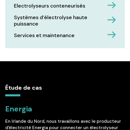
Electrolyseurs conteneurisés
Systèmes d’électrolyse haute
puissance
Services et maintenance
Étude de cas
Energia
En Irlande du Nord, nous travaillons avec le producteur
d'électricité Energia pour connecter un électrolyseur