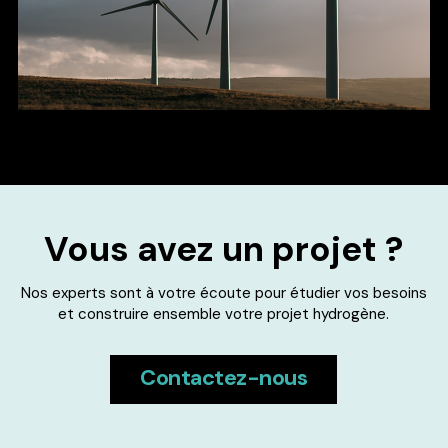
Vous avez un projet ?
Nos experts sont à votre écoute pour étudier vos besoins
et construire ensemble votre projet hydrogène.
Contactez-nous