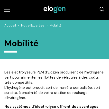
Accueil
>
Notre Expertise
>
Mobilité
Mobilité
Les électrolyseurs PEM d’Elogen produisent de l’hydrogène
vert pour alimenter les flottes de véhicules à des coûts
très compétitifs.
L’hydrogène est produit soit de manière centralisée, soit
sur site, à proximité de votre station de recharge
d’hydrogène.
Nos systèmes d’électrolyse offrent des avantages