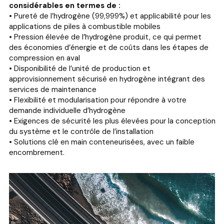
considérables en termes de :
• Pureté de l’hydrogène (99,999%) et applicabilité pour les
applications de piles à combustible mobiles
• Pression élevée de l’hydrogène produit, ce qui permet
des économies d’énergie et de coûts dans les étapes de
compression en aval
• Disponibilité de l’unité de production et
approvisionnement sécurisé en hydrogène intégrant des
services de maintenance
• Flexibilité et modularisation pour répondre à votre
demande individuelle d’hydrogène
• Exigences de sécurité les plus élevées pour la conception
du système et le contrôle de l’installation
• Solutions clé en main conteneurisées, avec un faible
encombrement.